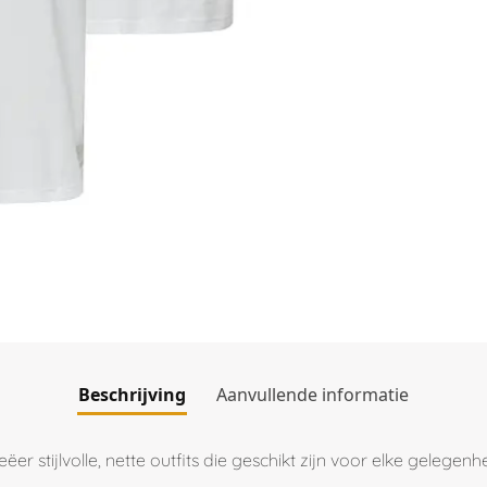
Beschrijving
Aanvullende informatie
r stijlvolle, nette outfits die geschikt zijn voor elke gelegenhe