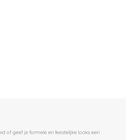
id of geef je formele en feestelijke looks een