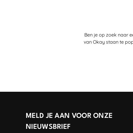
Ben je op zoek naar e
van Okay staan te pop
MELD JE AAN VOOR ONZE
NIEUWSBRIEF