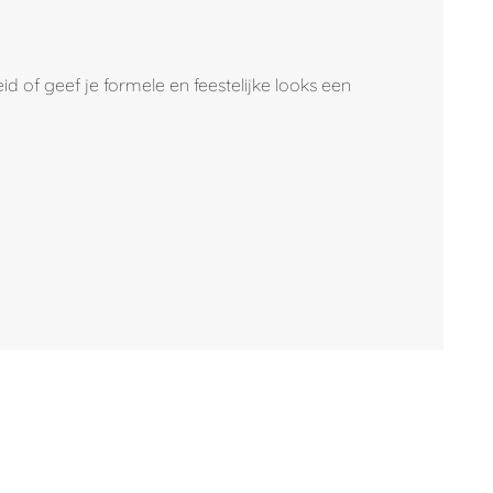
id of geef je formele en feestelijke looks een