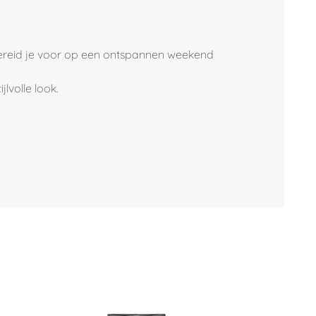
bereid je voor op een ontspannen weekend
lvolle look.