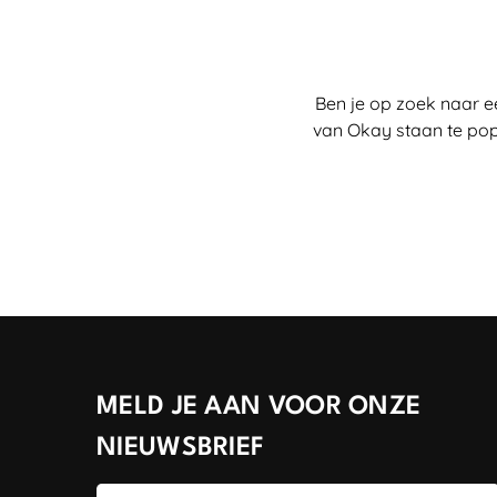
Ben je op zoek naar e
van Okay staan te pop
MELD JE AAN VOOR ONZE
NIEUWSBRIEF