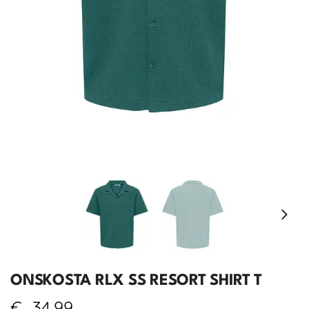
ONSKOSTA RLX SS RESORT SHIRT T
€
34,99