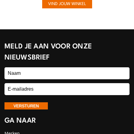
VIND JOUW WINKEL
MELD JE AAN VOOR ONZE
NIEUWSBRIEF
GA NAAR
Merken