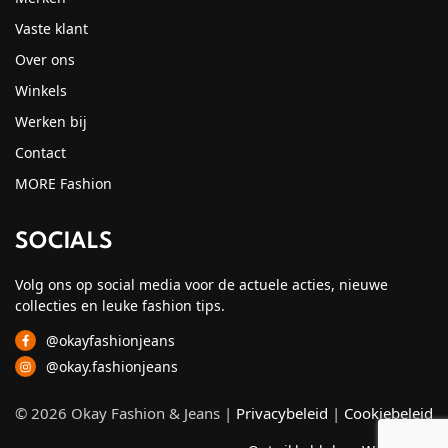
Vaste klant
Over ons
Winkels
Werken bij
Contact
MORE Fashion
SOCIALS
Volg ons op social media voor de actuele acties, nieuwe
collecties en leuke fashion tips.
@okayfashionjeans
@okay.fashionjeans
© 2026 Okay Fashion & Jeans |
Privacybeleid
|
Cookiebeleid