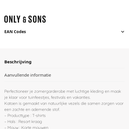
EAN Codes
Beschrijving
Aanvullende informatie
Perfectioneer je zomergarderobe met luchtige kleding en maak
je klaar voor tuinfeestjes, festivals en vakanties.
Katoen is gemaakt van natuurlijke vezels die samen zorgen voor
een zachte en ademende stof.
– Producttype : T-shirts
– Hals : Resort kraag
– Mouw : Korte mouwen