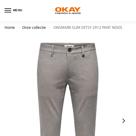
MENU
Home
Onze collectie
ONSMARK SLIM DITSY 2912 PANT NOOS
>
>