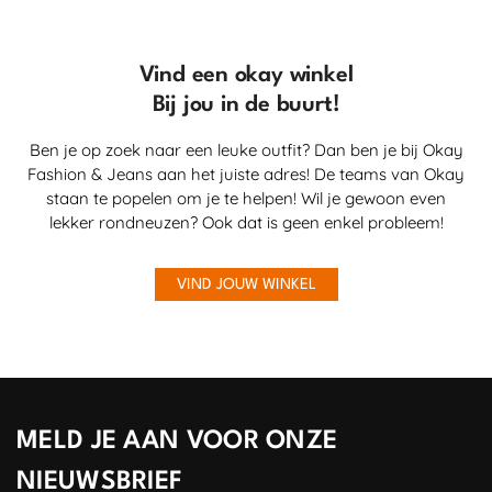
Vind een okay winkel
Bij jou in de buurt!
Ben je op zoek naar een leuke outfit? Dan ben je bij Okay
Fashion & Jeans aan het juiste adres! De teams van Okay
staan te popelen om je te helpen! Wil je gewoon even
lekker rondneuzen? Ook dat is geen enkel probleem!
VIND JOUW WINKEL
MELD JE AAN VOOR ONZE
NIEUWSBRIEF