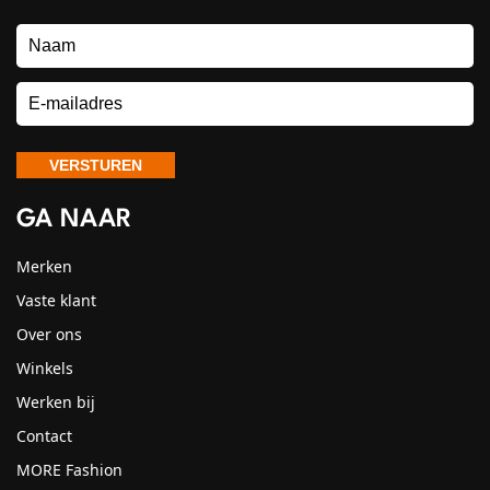
GA NAAR
Merken
Vaste klant
Over ons
Winkels
Werken bij
Contact
MORE Fashion