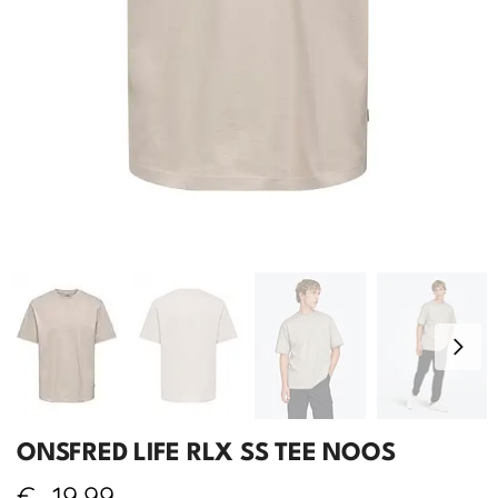
ONSFRED LIFE RLX SS TEE NOOS
€
19,99