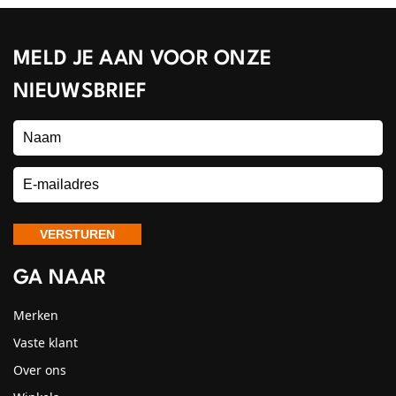
MELD JE AAN VOOR ONZE
NIEUWSBRIEF
GA NAAR
Merken
Vaste klant
Over ons