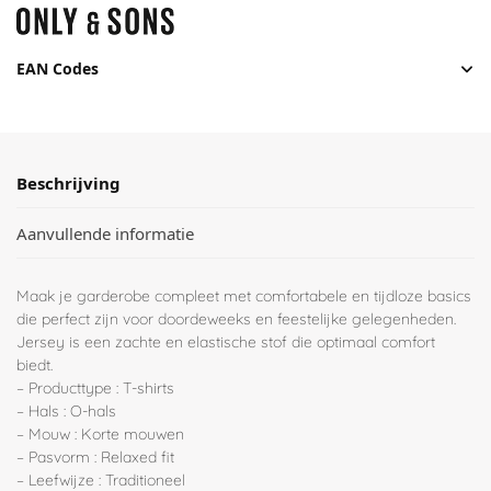
EAN Codes
Beschrijving
Aanvullende informatie
Maak je garderobe compleet met comfortabele en tijdloze basics
die perfect zijn voor doordeweeks en feestelijke gelegenheden.
Jersey is een zachte en elastische stof die optimaal comfort
biedt.
– Producttype : T-shirts
– Hals : O-hals
– Mouw : Korte mouwen
– Pasvorm : Relaxed fit
– Leefwijze : Traditioneel