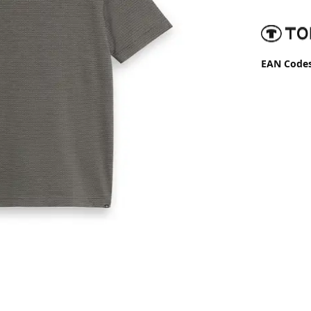
EAN Code