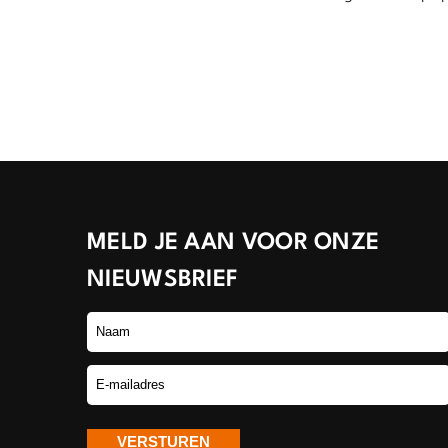
MELD JE AAN VOOR ONZE
NIEUWSBRIEF