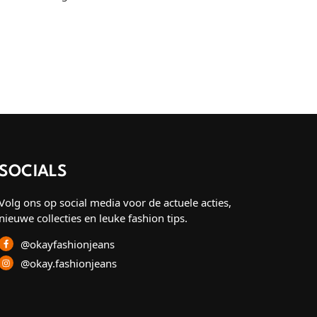
SOCIALS
Volg ons op social media voor de actuele acties,
nieuwe collecties en leuke fashion tips.
@okayfashionjeans
@okay.fashionjeans