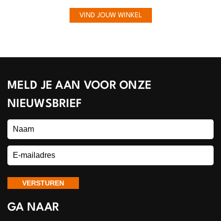
VIND JOUW WINKEL
MELD JE AAN VOOR ONZE
NIEUWSBRIEF
GA NAAR