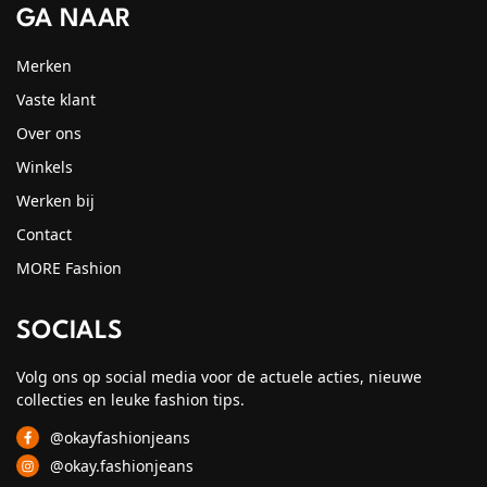
GA NAAR
Merken
Vaste klant
Over ons
Winkels
Werken bij
Contact
MORE Fashion
SOCIALS
Volg ons op social media voor de actuele acties, nieuwe
collecties en leuke fashion tips.
@okayfashionjeans
@okay.fashionjeans