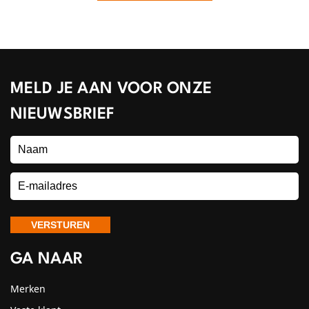
MELD JE AAN VOOR ONZE
NIEUWSBRIEF
GA NAAR
Merken