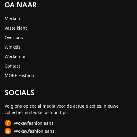
GA NAAR
Merken
Vaste klant
Over ons
Winkels
Werken bij
Contact
MORE Fashion
SOCIALS
Volg ons op social media voor de actuele acties, nieuwe
collecties en leuke fashion tips.
@okayfashionjeans
@okay.fashionjeans