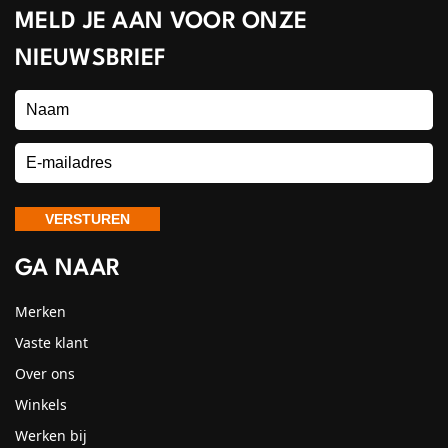
MELD JE AAN VOOR ONZE
NIEUWSBRIEF
GA NAAR
Merken
Vaste klant
Over ons
Winkels
Werken bij