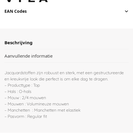
EAN Codes
Beschrijving
Aanvullende informatie
Jacquardstoffen zijn robuust en sterk, met een gestructureerde
en kreukvrije look die perfect is om elke dag te dragen.
– Producttype : Top
– Hals : O-hals
– Mouw : 2/4 mouwen
– Mouwen : Volumineuze mouwen
– Manchetten : Manchetten met elastiek
– Pasvorm : Regular fit