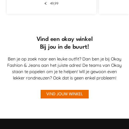
€
49,99
Vind een okay winkel
Bij jou in de buurt!
Ben je op zoek naar een leuke outfit? Dan ben je bij Okay
Fashion & Jeans aan het juiste adres! De teams van Okay
staan te popelen om je te helpen! Wil je gewoon even
lekker rondneuzen? Ook dat is geen enkel probleem!
VIND JOUW WINKEL