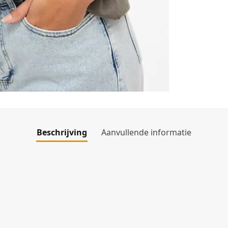
Beschrijving
Aanvullende informatie