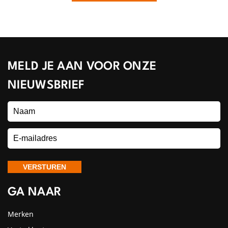
MELD JE AAN VOOR ONZE
NIEUWSBRIEF
GA NAAR
Merken