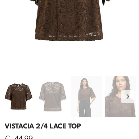
VISTACIA 2/4 LACE TOP
€
44,99