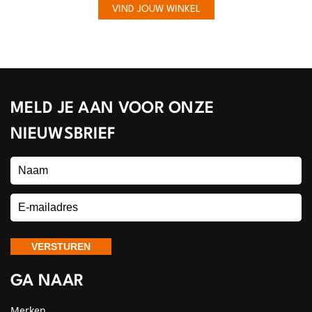
VIND JOUW WINKEL
MELD JE AAN VOOR ONZE
NIEUWSBRIEF
GA NAAR
Merken