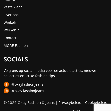
Vaste klant
Over ons
Winkels
Werken bij
Contact
MORE Fashion
SOCIALS
Volg ons op social media voor de actuele acties, nieuwe
collecties en leuke fashion tips.
@okayfashionjeans
@okay.fashionjeans
© 2026 Okay Fashion & Jeans |
Privacybeleid
|
Cookiebeleid