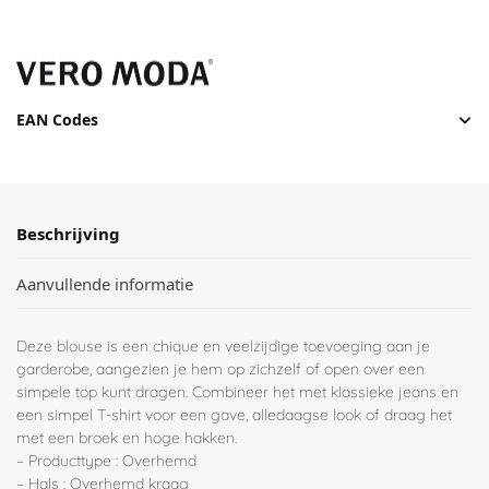
EAN Codes
Beschrijving
Aanvullende informatie
Deze blouse is een chique en veelzijdige toevoeging aan je
garderobe, aangezien je hem op zichzelf of open over een
simpele top kunt dragen. Combineer het met klassieke jeans en
een simpel T-shirt voor een gave, alledaagse look of draag het
met een broek en hoge hakken.
– Producttype : Overhemd
– Hals : Overhemd kraag