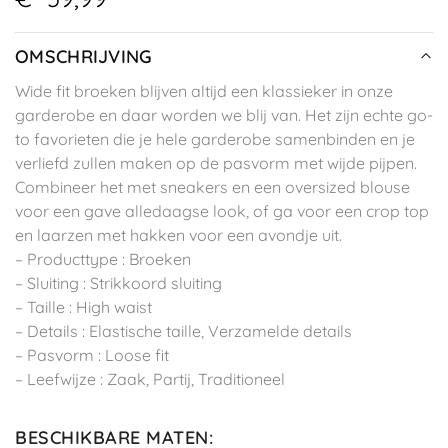
OMSCHRIJVING
Wide fit broeken blijven altijd een klassieker in onze
garderobe en daar worden we blij van. Het zijn echte go-
to favorieten die je hele garderobe samenbinden en je
verliefd zullen maken op de pasvorm met wijde pijpen.
Combineer het met sneakers en een oversized blouse
voor een gave alledaagse look, of ga voor een crop top
en laarzen met hakken voor een avondje uit.
– Producttype : Broeken
– Sluiting : Strikkoord sluiting
– Taille : High waist
– Details : Elastische taille, Verzamelde details
– Pasvorm : Loose fit
– Leefwijze : Zaak, Partij, Traditioneel
BESCHIKBARE MATEN
: