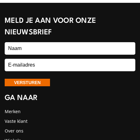
MELD JE AAN VOOR ONZE
NIEUWSBRIEF
GA NAAR
Merken
Vaste klant
Over ons