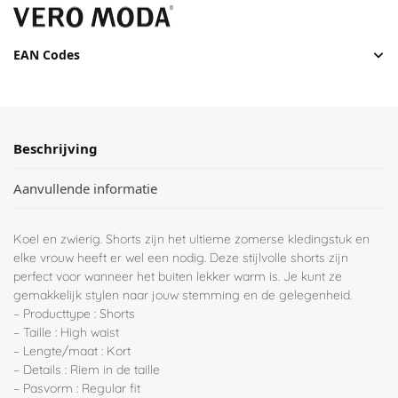
EAN Codes
Beschrijving
Aanvullende informatie
Koel en zwierig. Shorts zijn het ultieme zomerse kledingstuk en
elke vrouw heeft er wel een nodig. Deze stijlvolle shorts zijn
perfect voor wanneer het buiten lekker warm is. Je kunt ze
gemakkelijk stylen naar jouw stemming en de gelegenheid.
– Producttype : Shorts
– Taille : High waist
– Lengte/maat : Kort
– Details : Riem in de taille
– Pasvorm : Regular fit