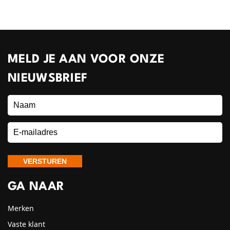
MELD JE AAN VOOR ONZE
NIEUWSBRIEF
GA NAAR
Merken
Vaste klant