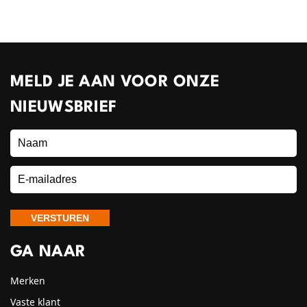
MELD JE AAN VOOR ONZE
NIEUWSBRIEF
GA NAAR
Merken
Vaste klant