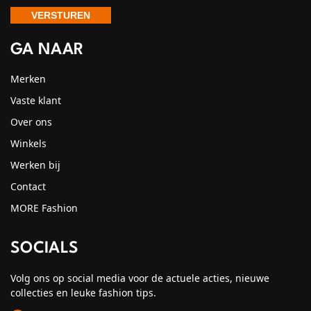
GA NAAR
Merken
Vaste klant
Over ons
Winkels
Werken bij
Contact
MORE Fashion
SOCIALS
Volg ons op social media voor de actuele acties, nieuwe
collecties en leuke fashion tips.