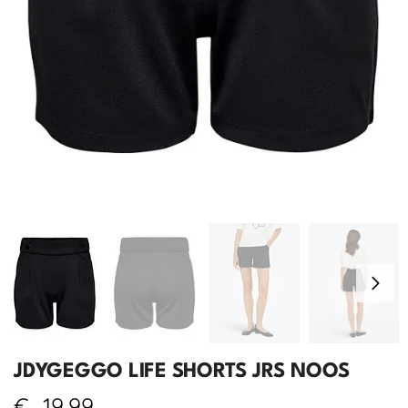
JDYGEGGO LIFE SHORTS JRS NOOS
€
19,99