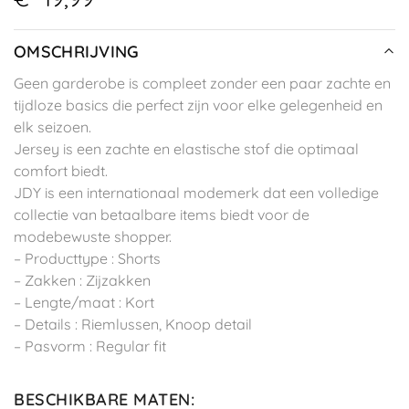
OMSCHRIJVING
Geen garderobe is compleet zonder een paar zachte en
tijdloze basics die perfect zijn voor elke gelegenheid en
elk seizoen.
Jersey is een zachte en elastische stof die optimaal
comfort biedt.
JDY is een internationaal modemerk dat een volledige
collectie van betaalbare items biedt voor de
modebewuste shopper.
– Producttype : Shorts
– Zakken : Zijzakken
– Lengte/maat : Kort
– Details : Riemlussen, Knoop detail
– Pasvorm : Regular fit
BESCHIKBARE MATEN
: