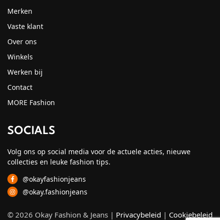
Merken
Vaste klant
Over ons
Winkels
Werken bij
Contact
MORE Fashion
SOCIALS
Volg ons op social media voor de actuele acties, nieuwe
collecties en leuke fashion tips.
@okayfashionjeans
@okay.fashionjeans
© 2026 Okay Fashion & Jeans |
Privacybeleid
|
Cookiebeleid