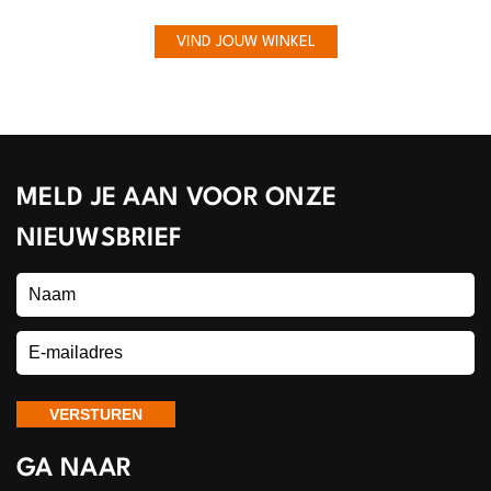
VIND JOUW WINKEL
MELD JE AAN VOOR ONZE
NIEUWSBRIEF
GA NAAR