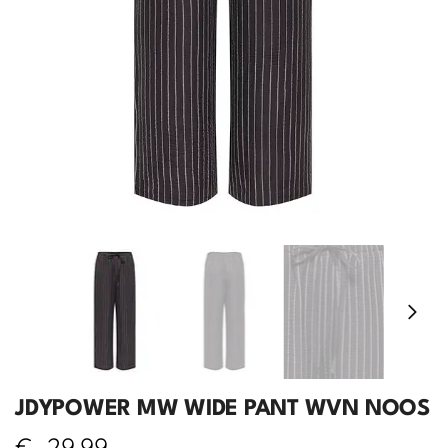
JDYPOWER MW WIDE PANT WVN NOOS
€
29,99