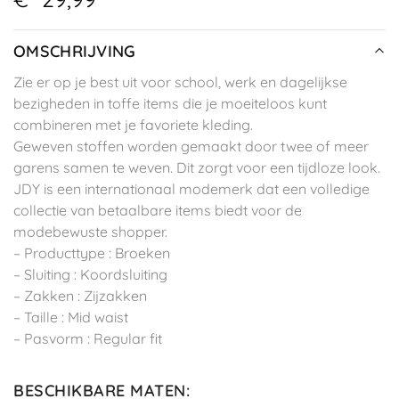
OMSCHRIJVING
Zie er op je best uit voor school, werk en dagelijkse
bezigheden in toffe items die je moeiteloos kunt
combineren met je favoriete kleding.
Geweven stoffen worden gemaakt door twee of meer
garens samen te weven. Dit zorgt voor een tijdloze look.
JDY is een internationaal modemerk dat een volledige
collectie van betaalbare items biedt voor de
modebewuste shopper.
– Producttype : Broeken
– Sluiting : Koordsluiting
– Zakken : Zijzakken
– Taille : Mid waist
– Pasvorm : Regular fit
BESCHIKBARE MATEN
: