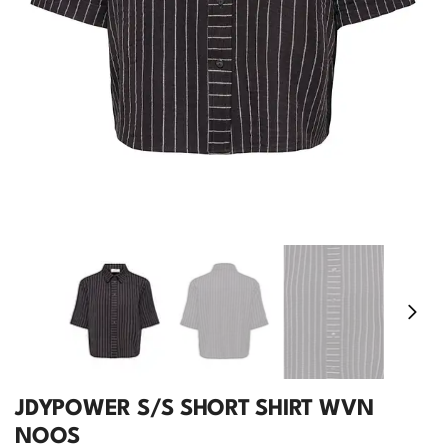
JDYPOWER S/S SHORT SHIRT WVN
NOOS