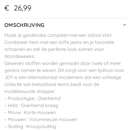
€
26,99
OMSCHRIJVING
Maak je garderobe compleet met een stijlvol shirt.
Combineer hem met een toffe jeans en je favoriete
schoenen en stel de perfecte look samen voor
doordeweeks.
Geweven stoffen worden gemaakt door twee of meer
garens samen te weven. Dit zorgt voor een tijdloze look.
JDY is een internationaal modemerk dat een volledige
collectie van betaalbare items biedt voor de
modebewuste shopper.
– Producttype : Overhemd
– Hals : Overhemd kraag
– Mouw : Korte mouwen
– Mouwen : Volumineuze mouwen
– Sluiting : Knoopsluiting