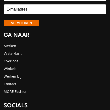
GA NAAR
Merken
Vaste klant
Over ons
Winkels
Werken bij
Contact
MORE Fashion
SOCIALS