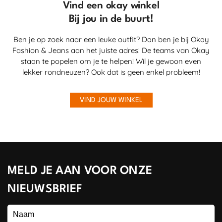
Vind een okay winkel
Bij jou in de buurt!
Ben je op zoek naar een leuke outfit? Dan ben je bij Okay
Fashion & Jeans aan het juiste adres! De teams van Okay
staan te popelen om je te helpen! Wil je gewoon even
lekker rondneuzen? Ook dat is geen enkel probleem!
VIND JOUW WINKEL
MELD JE AAN VOOR ONZE
NIEUWSBRIEF