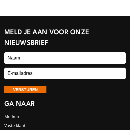
MELD JE AAN VOOR ONZE
NIEUWSBRIEF
GA NAAR
Merken
Vaste klant