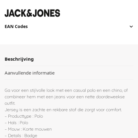
EAN Codes
Beschrijving
Aanvullende informatie
Ga voor een stijlvolle look met een casual polo en een chino, of
combineer hem met een jeans voor een nette doordeweekse
outfit.
Jersey is een zachte en rekbare stof die zorgt voor comfort.
– Producttype : Polo
– Hals : Polo
– Mouw : Korte mouwen
– Details : Badge