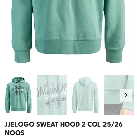
JJELOGO SWEAT HOOD 2 COL 25/26
NOOS