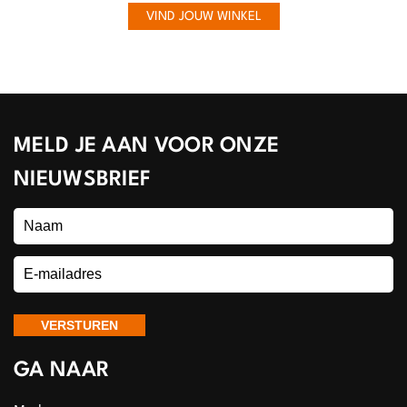
VIND JOUW WINKEL
MELD JE AAN VOOR ONZE
NIEUWSBRIEF
GA NAAR