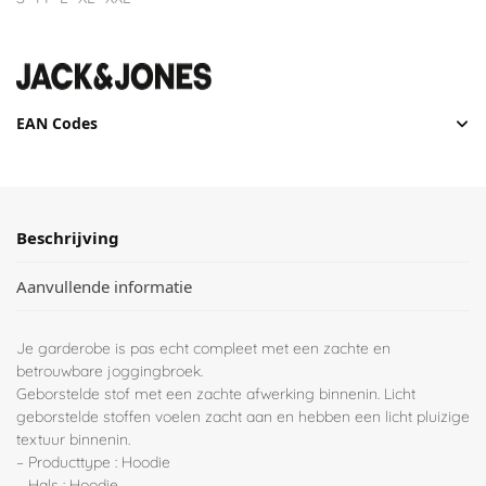
EAN Codes
Beschrijving
Aanvullende informatie
Je garderobe is pas echt compleet met een zachte en
betrouwbare joggingbroek.
Geborstelde stof met een zachte afwerking binnenin. Licht
geborstelde stoffen voelen zacht aan en hebben een licht pluizige
textuur binnenin.
– Producttype : Hoodie
– Hals : Hoodie