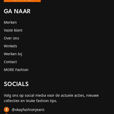
GA NAAR
Merken
Vaste klant
Over ons
Winkels
Werken bij
Contact
MORE Fashion
SOCIALS
Volg ons op social media voor de actuele acties, nieuwe
collecties en leuke fashion tips.
@okayfashionjeans