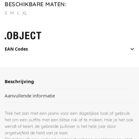
BESCHIKBARE MATEN
:
S
M
L
XL
EAN Codes
Beschrijving
Aanvullende informatie
Trek het aan met een jeans voor een dagelijkse look of gebruik
het om een outfits met een blitse rok af te maken. Hoe je het ook
wendt of keert, de gebreide pullover is het hele jaar door
ongetwijfeld de held van je kast.