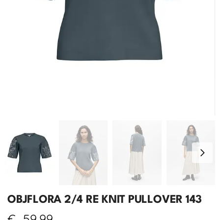
OBJFLORA 2/4 RE KNIT PULLOVER 143
€
59,99