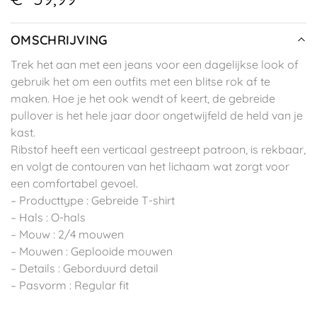
OMSCHRIJVING
Trek het aan met een jeans voor een dagelijkse look of
gebruik het om een outfits met een blitse rok af te
maken. Hoe je het ook wendt of keert, de gebreide
pullover is het hele jaar door ongetwijfeld de held van je
kast.
Ribstof heeft een verticaal gestreept patroon, is rekbaar,
en volgt de contouren van het lichaam wat zorgt voor
een comfortabel gevoel.
– Producttype : Gebreide T-shirt
– Hals : O-hals
– Mouw : 2/4 mouwen
– Mouwen : Geplooide mouwen
– Details : Geborduurd detail
– Pasvorm : Regular fit