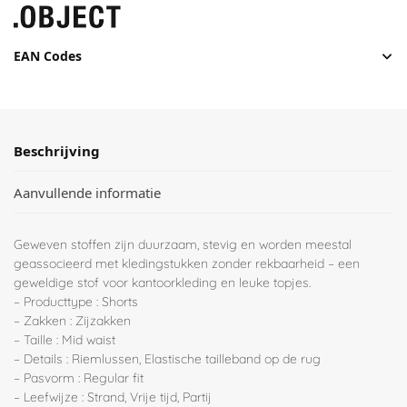
EAN Codes
Beschrijving
Aanvullende informatie
Geweven stoffen zijn duurzaam, stevig en worden meestal
geassocieerd met kledingstukken zonder rekbaarheid – een
geweldige stof voor kantoorkleding en leuke topjes.
– Producttype : Shorts
– Zakken : Zijzakken
– Taille : Mid waist
– Details : Riemlussen, Elastische tailleband op de rug
– Pasvorm : Regular fit
– Leefwijze : Strand, Vrije tijd, Partij