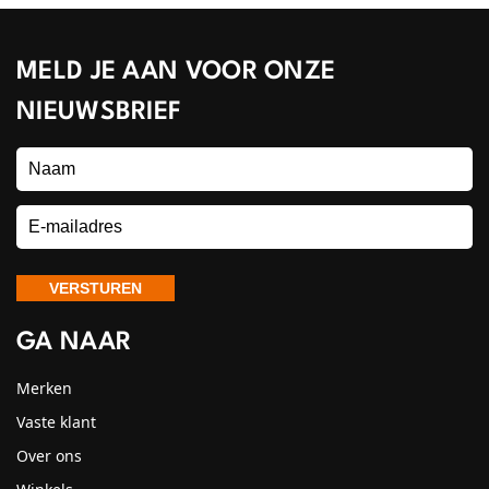
MELD JE AAN VOOR ONZE
NIEUWSBRIEF
GA NAAR
Merken
Vaste klant
Over ons