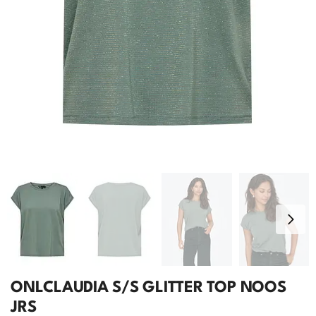
ONLCLAUDIA S/S GLITTER TOP NOOS
JRS