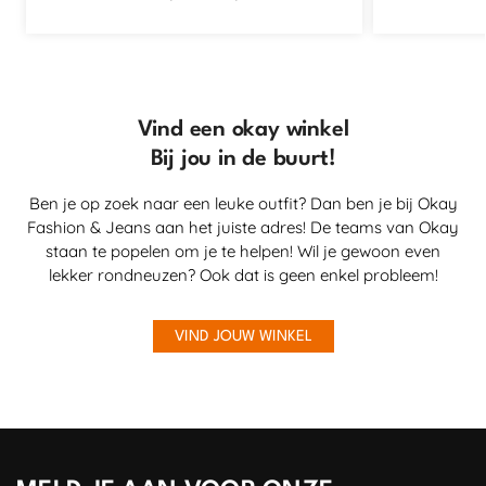
Vind een okay winkel
Bij jou in de buurt!
Ben je op zoek naar een leuke outfit? Dan ben je bij Okay
Fashion & Jeans aan het juiste adres! De teams van Okay
staan te popelen om je te helpen! Wil je gewoon even
lekker rondneuzen? Ook dat is geen enkel probleem!
VIND JOUW WINKEL