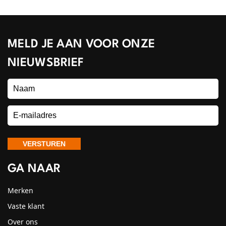
MELD JE AAN VOOR ONZE
NIEUWSBRIEF
GA NAAR
Merken
Vaste klant
Over ons