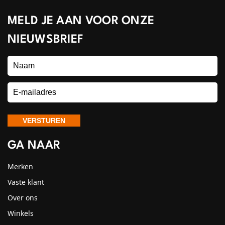
MELD JE AAN VOOR ONZE
NIEUWSBRIEF
GA NAAR
Merken
Vaste klant
Over ons
Winkels