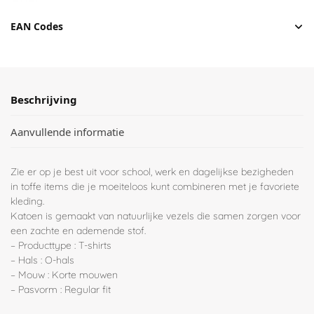
EAN Codes
Beschrijving
Aanvullende informatie
Zie er op je best uit voor school, werk en dagelijkse bezigheden
in toffe items die je moeiteloos kunt combineren met je favoriete
kleding.
Katoen is gemaakt van natuurlijke vezels die samen zorgen voor
een zachte en ademende stof.
– Producttype : T-shirts
– Hals : O-hals
– Mouw : Korte mouwen
– Pasvorm : Regular fit