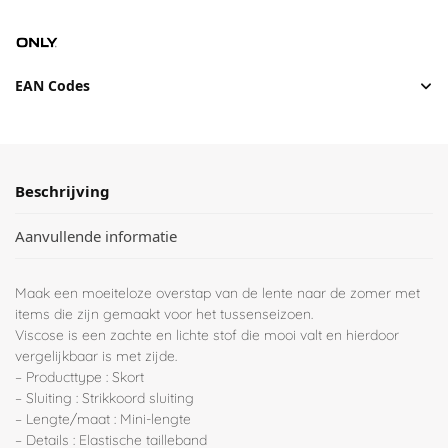
EAN Codes
Beschrijving
Aanvullende informatie
Maak een moeiteloze overstap van de lente naar de zomer met
items die zijn gemaakt voor het tussenseizoen.
Viscose is een zachte en lichte stof die mooi valt en hierdoor
vergelijkbaar is met zijde.
– Producttype : Skort
– Sluiting : Strikkoord sluiting
– Lengte/maat : Mini-lengte
– Details : Elastische tailleband