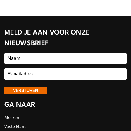
MELD JE AAN VOOR ONZE
NIEUWSBRIEF
GA NAAR
Merken
Vaste klant