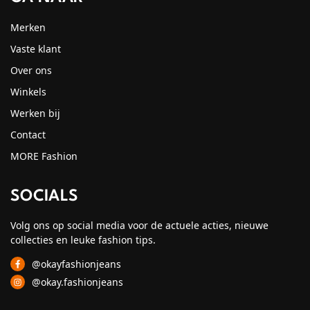
Merken
Vaste klant
Over ons
Winkels
Werken bij
Contact
MORE Fashion
SOCIALS
Volg ons op social media voor de actuele acties, nieuwe
collecties en leuke fashion tips.
@okayfashionjeans
@okay.fashionjeans