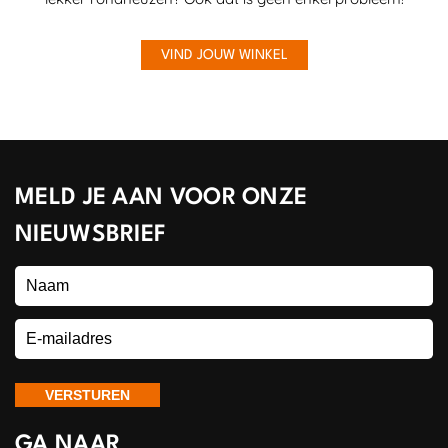
VIND JOUW WINKEL
MELD JE AAN VOOR ONZE
NIEUWSBRIEF
GA NAAR