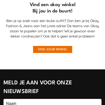
Vind een okay winkel
Bij jou in de buurt!
Ben je op zoek naar een leuke outfit? Dan ben je bij Okay
Fashion & Jeans aan het juiste adres! De teams van Okay
staan te popelen om je te helpen! Wil je gewoon even
lekker rondneuzen? Ook dat is geen enkel probleem!
VIND JOUW WINKEL
MELD JE AAN VOOR ONZE
NIEUWSBRIEF