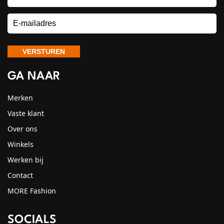
GA NAAR
Merken
Vaste klant
Over ons
Winkels
Werken bij
Contact
MORE Fashion
SOCIALS