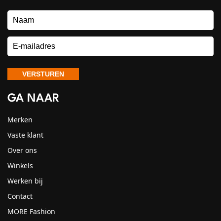
GA NAAR
Merken
Vaste klant
Over ons
Winkels
Werken bij
Contact
MORE Fashion