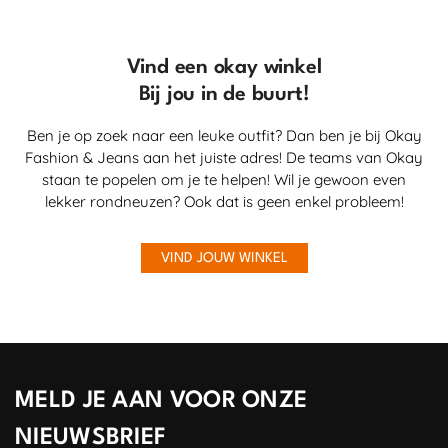
Vind een okay winkel
Bij jou in de buurt!
Ben je op zoek naar een leuke outfit? Dan ben je bij Okay
Fashion & Jeans aan het juiste adres! De teams van Okay
staan te popelen om je te helpen! Wil je gewoon even
lekker rondneuzen? Ook dat is geen enkel probleem!
VIND JOUW WINKEL
MELD JE AAN VOOR ONZE
NIEUWSBRIEF