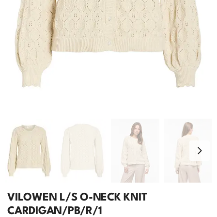
VILOWEN L/S O-NECK KNIT
CARDIGAN/PB/R/1