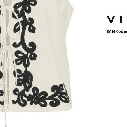
EAN Code