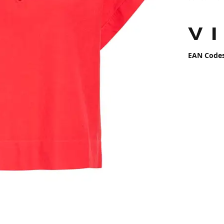
EAN Code