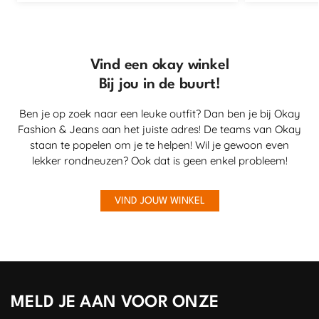
Vind een okay winkel
Bij jou in de buurt!
Ben je op zoek naar een leuke outfit? Dan ben je bij Okay
Fashion & Jeans aan het juiste adres! De teams van Okay
staan te popelen om je te helpen! Wil je gewoon even
lekker rondneuzen? Ook dat is geen enkel probleem!
VIND JOUW WINKEL
MELD JE AAN VOOR ONZE