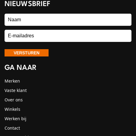
NIEUWSBRIEF
GA NAAR
Merken
Vaste klant
Over ons
Winkels
Werken bij
Contact