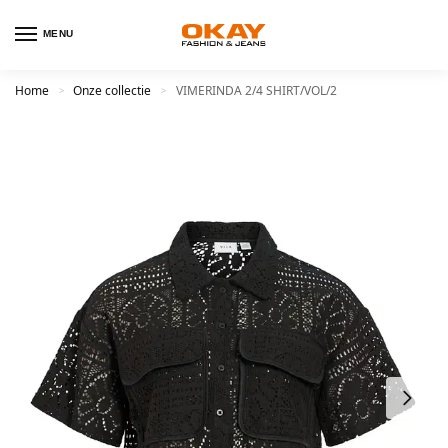
MENU
Home
Onze collectie
VIMERINDA 2/4 SHIRT/VOL/2
>
>