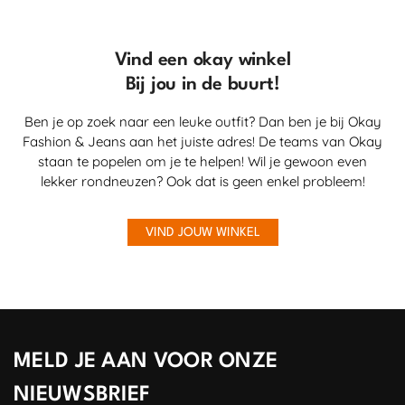
Vind een okay winkel
Bij jou in de buurt!
Ben je op zoek naar een leuke outfit? Dan ben je bij Okay
Fashion & Jeans aan het juiste adres! De teams van Okay
staan te popelen om je te helpen! Wil je gewoon even
lekker rondneuzen? Ook dat is geen enkel probleem!
VIND JOUW WINKEL
MELD JE AAN VOOR ONZE
NIEUWSBRIEF