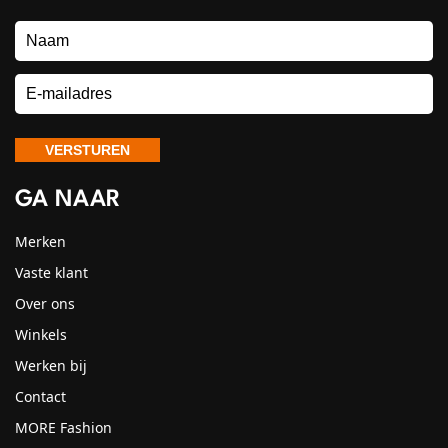
GA NAAR
Merken
Vaste klant
Over ons
Winkels
Werken bij
Contact
MORE Fashion