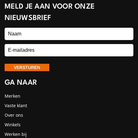
MELD JE AAN VOOR ONZE
NIEUWSBRIEF
GA NAAR
Merken
Vaste klant
Over ons
Winkels
Werken bij