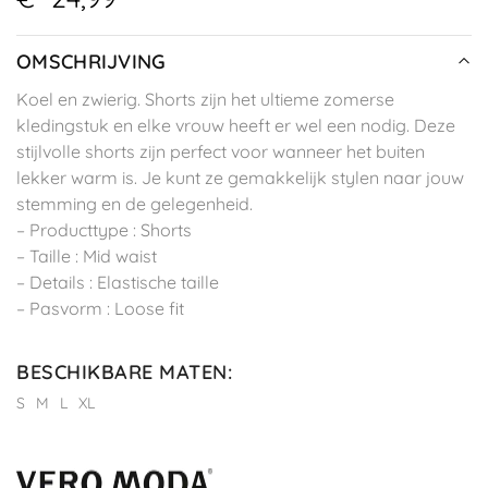
OMSCHRIJVING
Koel en zwierig. Shorts zijn het ultieme zomerse
kledingstuk en elke vrouw heeft er wel een nodig. Deze
stijlvolle shorts zijn perfect voor wanneer het buiten
lekker warm is. Je kunt ze gemakkelijk stylen naar jouw
stemming en de gelegenheid.
– Producttype : Shorts
– Taille : Mid waist
– Details : Elastische taille
– Pasvorm : Loose fit
BESCHIKBARE MATEN
:
S
M
L
XL