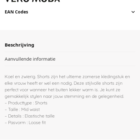
EAN Codes
Beschrijving
Aanvullende informatie
Koel en zwierig. Shorts zijn het ultieme zomerse kledingstuk en
elke vrouw heeft er wel een nodig. Deze stijlvolle shorts zijn
perfect voor wanneer het buiten lekker warm is. Je kunt ze
gemakkelijk stylen naar jouw stemming en de gelegenheid.
– Producttype : Shorts
– Taille : Mid waist
– Details : Elastische taille
– Pasvorm : Loose fit