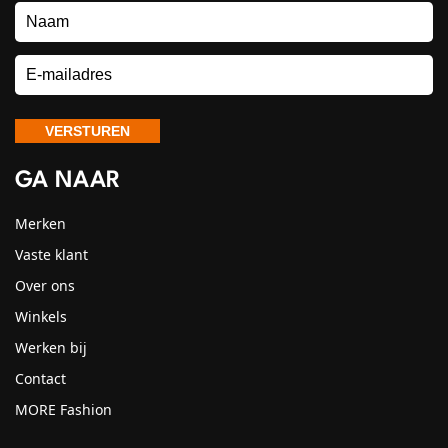
GA NAAR
Merken
Vaste klant
Over ons
Winkels
Werken bij
Contact
MORE Fashion