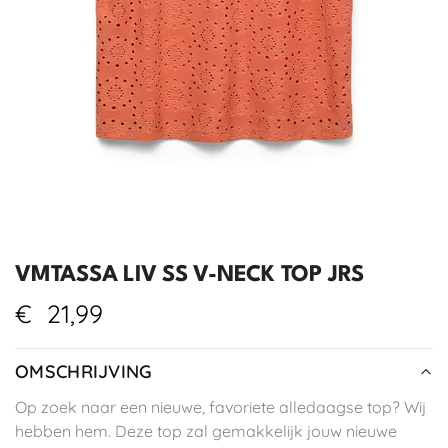
VMTASSA LIV SS V-NECK TOP JRS
€
21,99
OMSCHRIJVING
Op zoek naar een nieuwe, favoriete alledaagse top? Wij
hebben hem. Deze top zal gemakkelijk jouw nieuwe