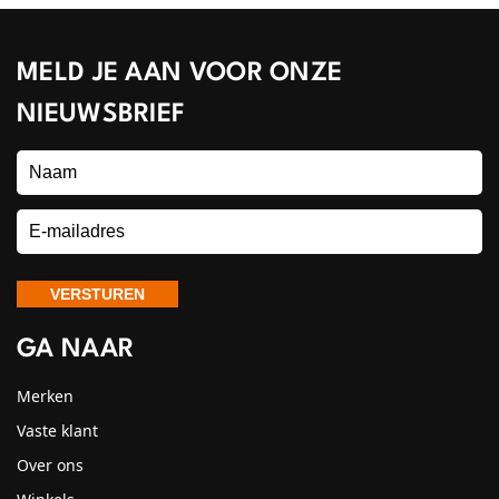
MELD JE AAN VOOR ONZE
NIEUWSBRIEF
GA NAAR
Merken
Vaste klant
Over ons