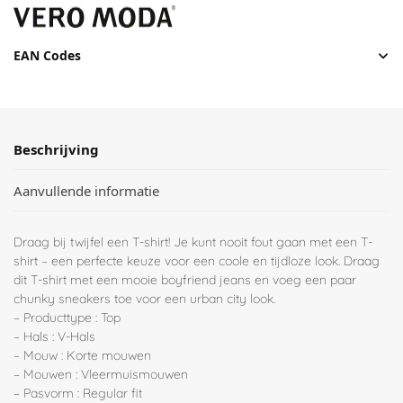
EAN Codes
Beschrijving
Aanvullende informatie
Draag bij twijfel een T-shirt! Je kunt nooit fout gaan met een T-
shirt – een perfecte keuze voor een coole en tijdloze look. Draag
dit T-shirt met een mooie boyfriend jeans en voeg een paar
chunky sneakers toe voor een urban city look.
– Producttype : Top
– Hals : V-Hals
– Mouw : Korte mouwen
– Mouwen : Vleermuismouwen
– Pasvorm : Regular fit