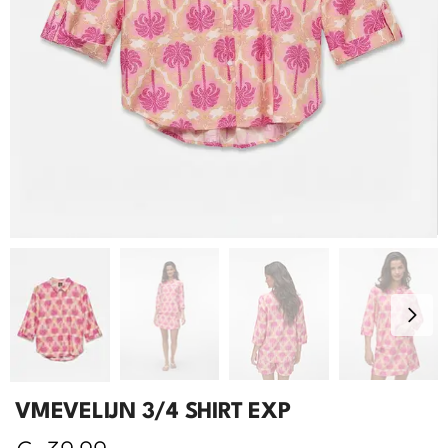
VMEVELIJN 3/4 SHIRT EXP