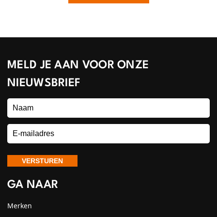
MELD JE AAN VOOR ONZE
NIEUWSBRIEF
GA NAAR
Merken