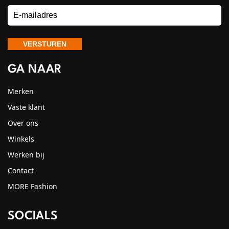
GA NAAR
Merken
Vaste klant
Over ons
Winkels
Werken bij
Contact
MORE Fashion
SOCIALS