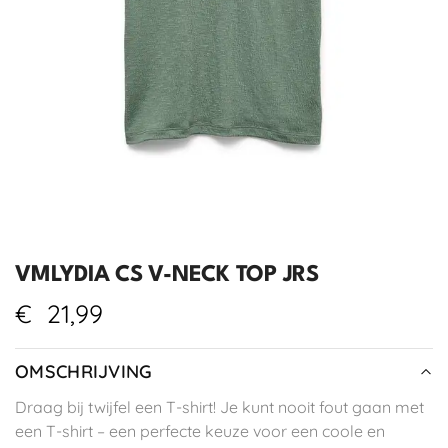
VMLYDIA CS V-NECK TOP JRS
€
21,99
OMSCHRIJVING
Draag bij twijfel een T-shirt! Je kunt nooit fout gaan met
een T-shirt – een perfecte keuze voor een coole en