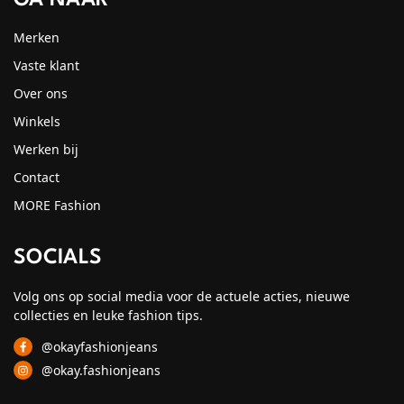
Merken
Vaste klant
Over ons
Winkels
Werken bij
Contact
MORE Fashion
SOCIALS
Volg ons op social media voor de actuele acties, nieuwe
collecties en leuke fashion tips.
@okayfashionjeans
@okay.fashionjeans