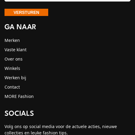
GA NAAR
Merken
Vaste klant
Over ons
Winkels
Werken bij
Contact
MORE Fashion
SOCIALS
Volg ons op social media voor de actuele acties, nieuwe
collecties en leuke fashion tips.