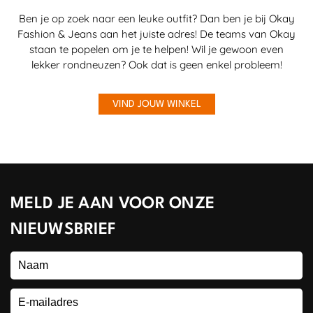
Ben je op zoek naar een leuke outfit? Dan ben je bij Okay
Fashion & Jeans aan het juiste adres! De teams van Okay
staan te popelen om je te helpen! Wil je gewoon even
lekker rondneuzen? Ook dat is geen enkel probleem!
VIND JOUW WINKEL
MELD JE AAN VOOR ONZE
NIEUWSBRIEF