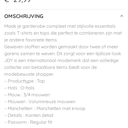
OMSCHRIJVING
Maak je garderobe compleet met stijlvolle essentials
zoals T-shirts en tops die perfect te combineren zijn met
je andere favoriete items.
Geweven stoffen worden gemaakt door twee of meer
garens samen te weven. Dit zorgt voor een tijdloze look.
JDY is een internationaal modemerk dat een volledige
collectie van betaalbare items biedt voor de
modebewuste shopper.
– Producttype : Top
– Hals : O-hals
– Mouw : 3/4 mouwen
– Mouwen : Volumineuze mouwen
– Manchetten : Manchetten met knoop
– Details : Kanten detail
– Pasvorm : Regular fit