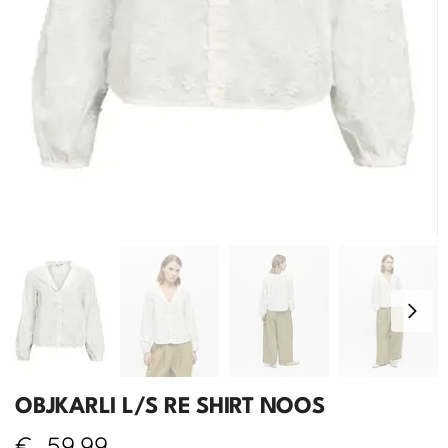
OBJKARLI L/S RE SHIRT NOOS
€
59,99