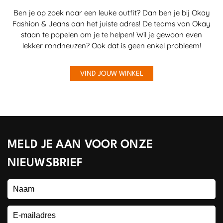
Ben je op zoek naar een leuke outfit? Dan ben je bij Okay
Fashion & Jeans aan het juiste adres! De teams van Okay
staan te popelen om je te helpen! Wil je gewoon even
lekker rondneuzen? Ook dat is geen enkel probleem!
VIND JOUW WINKEL
MELD JE AAN VOOR ONZE
NIEUWSBRIEF