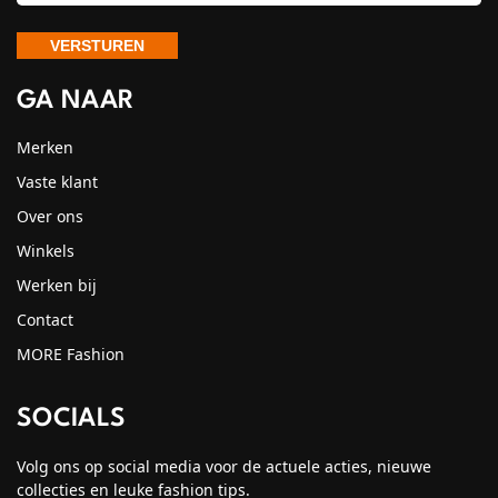
GA NAAR
Merken
Vaste klant
Over ons
Winkels
Werken bij
Contact
MORE Fashion
SOCIALS
Volg ons op social media voor de actuele acties, nieuwe
collecties en leuke fashion tips.