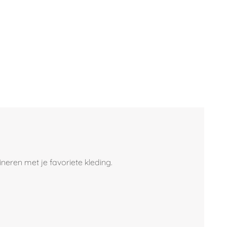
ineren met je favoriete kleding.