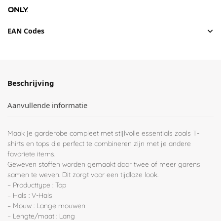
EAN Codes
Beschrijving
Aanvullende informatie
Maak je garderobe compleet met stijlvolle essentials zoals T-
shirts en tops die perfect te combineren zijn met je andere
favoriete items.
Geweven stoffen worden gemaakt door twee of meer garens
samen te weven. Dit zorgt voor een tijdloze look.
– Producttype : Top
– Hals : V-Hals
– Mouw : Lange mouwen
– Lengte/maat : Lang