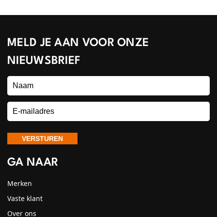
MELD JE AAN VOOR ONZE
NIEUWSBRIEF
GA NAAR
Merken
Vaste klant
Over ons