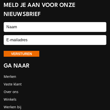
MELD JE AAN VOOR ONZE
NIEUWSBRIEF
GA NAAR
Merken
Vaste klant
Over ons
Winkels
Werken bij