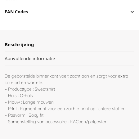
EAN Codes
Beschrijving
Aanvullende informatie
De geborstelde binnenkant voelt zacht aan en zorgt voor extra
comfort en warmte.
– Producttype : Sweatshirt
– Hals : O-hals
– Mouw : Lange mouwen
– Print : Pigment print voor een zachte print op lichtere stoffen
– Pasvorm : Boxy fit
– Samenstelling van accessoire : KACoen/polyester